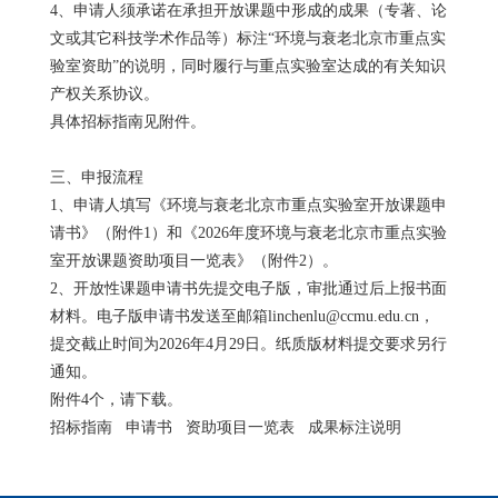
4、申请人须承诺在承担开放课题中形成的成果（专著、论
文或其它科技学术作品等）标注“环境与衰老北京市重点实
验室资助”的说明，同时履行与重点实验室达成的有关知识
产权关系协议。
具体招标指南见附件。
三、申报流程
1、申请人填写《环境与衰老北京市重点实验室开放课题申
请书》（附件1）和《2026年度环境与衰老北京市重点实验
室开放课题资助项目一览表》（附件2）。
2、开放性课题申请书先提交电子版，审批通过后上报书面
材料。电子版申请书发送至邮箱linchenlu@ccmu.edu.cn，
提交截止时间为2026年4月29日。纸质版材料提交要求另行
通知。
附件4个，请下载。
招标指南
申请书
资助项目一览表
成果标注说明