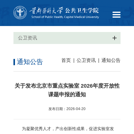
公卫资讯
首页
|
公卫资讯
|
通知公告
通知公告
关于发布北京市重点实验室 2026年度开放性
课题申报的通知
发布日期：2026-04-20
为凝聚优秀人才，产出创新性成果，促进实验室发