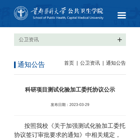
公卫资讯
首页
|
公卫资讯
|
通知公告
通知公告
科研项目测试化验加工委托协议公示
发布日期：2023-03-29
按照我校《关于加强测试化验加工委托
协议签订审批要求的
通知
》中
相关规定，