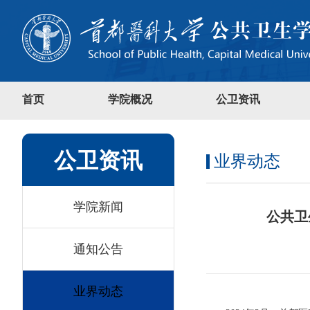
首页
学院概况
公卫资讯
公卫资讯
业界动态
学院新闻
公共卫
通知公告
业界动态