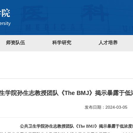
师资队伍
科学研究
人才培养
生学院孙生志教授团队《The BMJ》揭示暴露于低
发布日期：2024-03-05
公共卫生学院孙生志教授团队《
T
he
BMJ
》
揭示暴露于低浓度