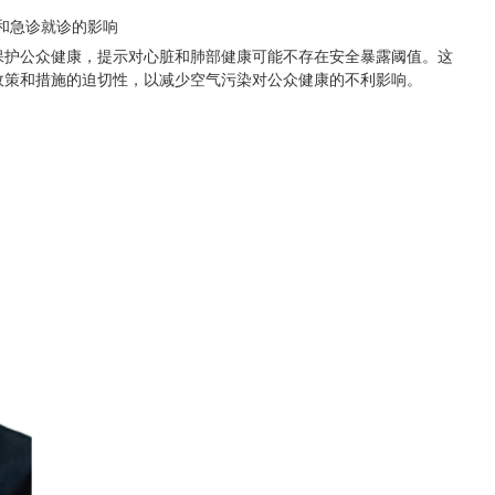
和急诊就诊的影响
保护公众健康，提示对心脏和肺部健康可能不存在安全暴露阈值。这
政策和措施的迫切性，以减少空气污染对公众健康的不利影响。