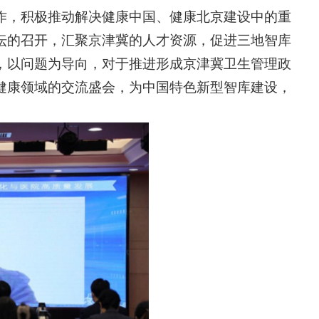
作，积极推动解决健康中国、健康北京建设中的重
坛的召开，汇聚京津冀的人才资源，促进三地智库
，以问题为导向，对于推进形成京津冀卫生管理政
健康领域的交流盛会，为中国特色新型智库建设，