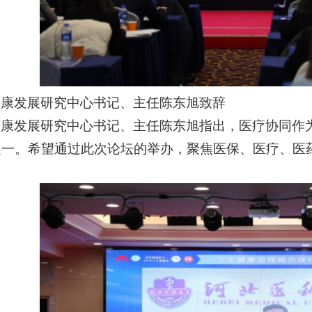
健康发展研究中心书记、主任陈东旭致辞
健康发展研究中心书记、主任陈东旭指出，医疗协同作
之一。希望通过此次论坛的举办，聚焦医保、医疗、医