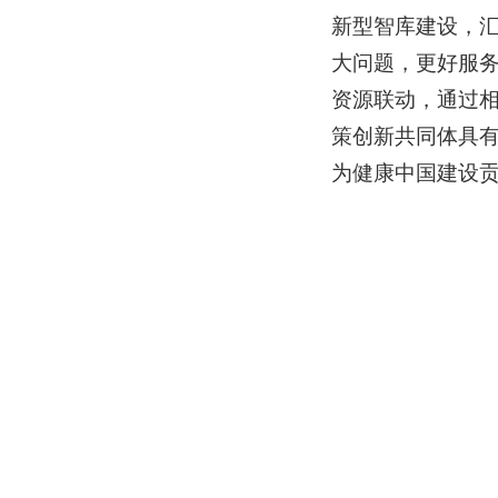
新型智库建设，
大问题，更好服
资源联动，通过
策创新共同体具
为健康中国建设