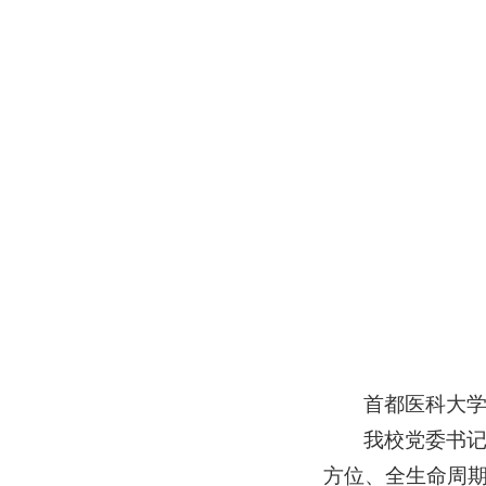
首都医科大
我校党委书记
方位、全生命周