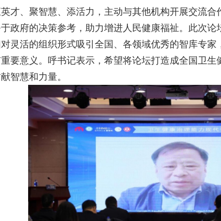
汇英才、聚智慧、添活力，主动与其他机构开展交流合
务于政府的决策参考，助力增进人民健康福祉。此次论
相对灵活的组织形式吸引全国、各领域优秀的智库专家
有重要意义。呼书记表示，希望将论坛打造成全国卫生
贡献智慧和力量。