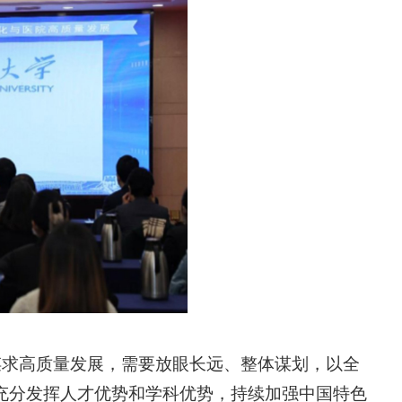
谋求高质量发展，需要放眼长远、整体谋划，以全
充分发挥人才优势和学科优势，持续加强中国特色