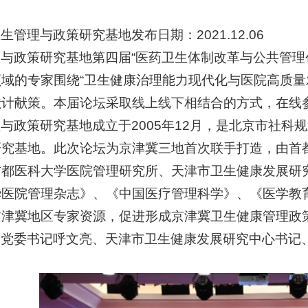
管理与政策研究基地发布日期：2021.12.06
与政策研究基地第四届“医药卫生体制改革与公共管理创
域的专家围绕“卫生健康治理能力现代化与医院高质量
计献策。本届论坛采取线上线下相结合的方式，在线参会
与政策研究基地成立于2005年12月，是北京市社
研究基地。此次论坛为京津冀三地首次联手打造，由首
首都医科大学医院管理研究所、天津市卫生健康发展研
华医院管理杂志》、《中国医疗管理科学》、《医学教
京津冀地区专家资源，促进形成京津冀卫生健康管理政
学党委书记呼文亮、天津市卫生健康发展研究中心书记