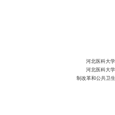
河北医科大
河北医科大
制改革和公共卫