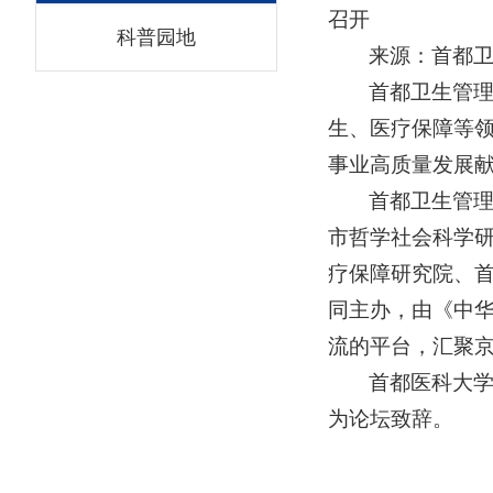
召开
科普园地
来源：首都卫生
首都卫生管理
生、医疗保障等领
事业高质量发展献
首都卫生管理
市哲学社会科学
疗保障研究院、
同主办，由《中
流的平台，汇聚
首都医科大
为论坛致辞。