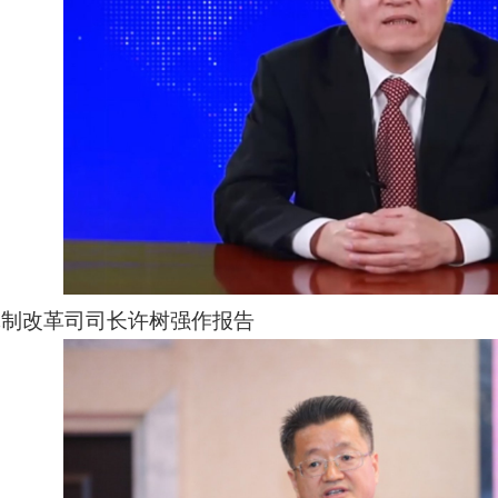
体制改革司司长许树强作报告