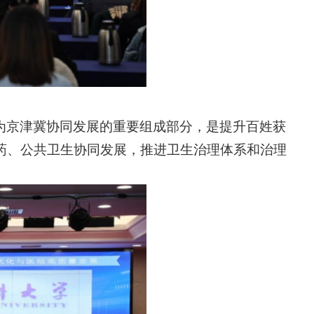
为京津冀协同发展的重要组成部分，是提升百姓获
药、公共卫生协同发展，推进卫生治理体系和治理