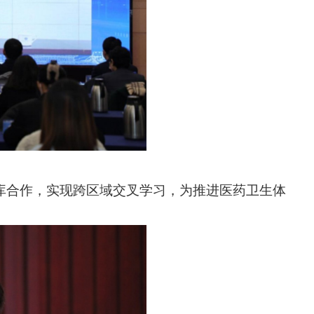
库合作，实现跨区域交叉学习，为推进医药卫生体