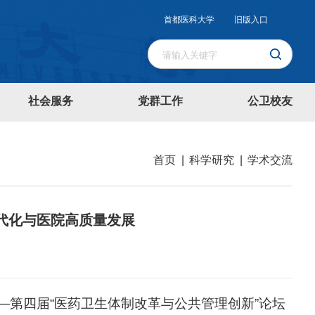
首都医科大学
旧版入口
社会服务
党群工作
公卫校友
首页
|
科学研究
|
学术交流
代化与医院高质量发展
—第四届“医药卫生体制改革与公共管理创新”论坛