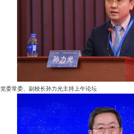
学党委常委、副校长孙力光主持上午论坛