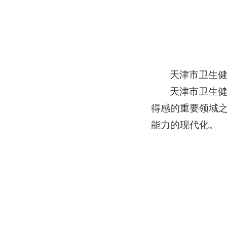
天津市卫生
天津市卫生
得感的重要领域
能力的现代化。