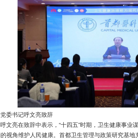
学党委书记呼文亮致辞
呼文亮在致辞中表示，“十四五”时期，卫生健康事业
期的视角维护人民健康。首都卫生管理与政策研究基地