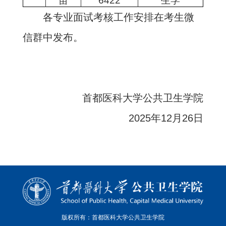
苗
6422
生学
各专业面试考核工作安排在考生微
信群中发布。
首都医科大学公共卫生学院
2025年12月26日
版权所有：首都医科大学公共卫生学院